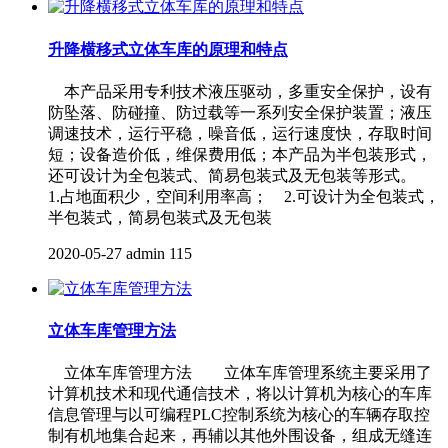
升降横移式立体车库的原理和特点
本产品采用专利技术液压驱动，多重安全保护，设有
防坠落、防碰撞、防过载等一系列安全保护装置；液压
调速技术，运行平稳，噪音低，运行速度快，存取时间
短；设备造价低，维保费用低；本产品为半包装形式，
还可设计为全包装式、简易包装式及无包装等形式。
1.占地面积少，空间利用率高； 2.可设计为全包装式，
半包装式，简易包装式及无包装
2020-05-27
admin
115
立体车库管理方法
立体车库管理方法 立体车库管理系统主要采用了
计算机技术和现代通信技术，将以计算机为核心的车库
信息管理与以可编程PLC控制系统为核心的车辆存取控
制有机地集合起来，再辅以其他外围设备，组成无缝连