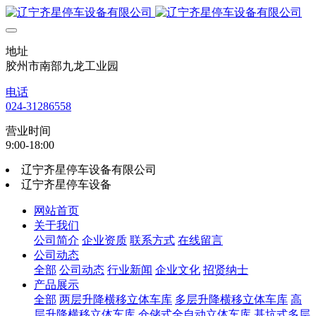
地址
胶州市南部九龙工业园
电话
024-31286558
营业时间
9:00-18:00
辽宁齐星停车设备有限公司
辽宁齐星停车设备
网站首页
关于我们
公司简介
企业资质
联系方式
在线留言
公司动态
全部
公司动态
行业新闻
企业文化
招贤纳士
产品展示
全部
两层升降横移立体车库
多层升降横移立体车库
高
层升降横移立体车库
仓储式全自动立体车库
基坑式多层