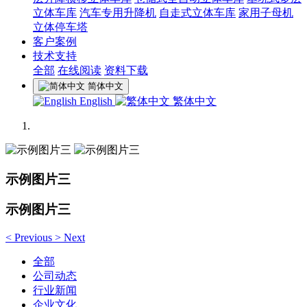
立体车库
汽车专用升降机
自走式立体车库
家用子母机
立体停车塔
客户案例
技术支持
全部
在线阅读
资料下载
简体中文
English
繁体中文
示例图片三
示例图片三
<
Previous
>
Next
全部
公司动态
行业新闻
企业文化