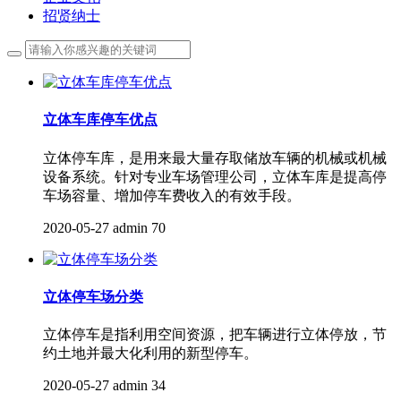
招贤纳士
立体车库停车优点
立体停车库，是用来最大量存取储放车辆的机械或机械
设备系统。针对专业车场管理公司，立体车库是提高停
车场容量、增加停车费收入的有效手段。
2020-05-27
admin
70
立体停车场分类
立体停车是指利用空间资源，把车辆进行立体停放，节
约土地并最大化利用的新型停车。
2020-05-27
admin
34